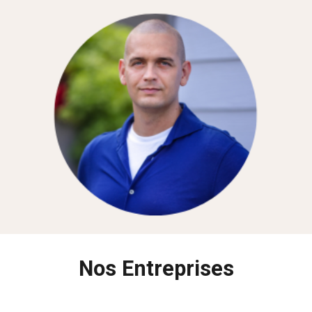
Nos Entreprises