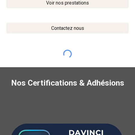
Voir nos prestations
Contactez nous
Nos Certifications & Adhésions