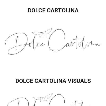
DOLCE CARTOLINA
DOLCE CARTOLINA VISUALS