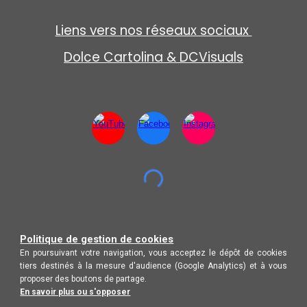
Liens vers nos réseaux sociaux
Dolce Cartolina
& DCVisuals
Politique de gestion de cookies
En poursuivant votre navigation, vous acceptez le dépôt de cookies
tiers destinés à la mesure d'audience (Google Analytics) et à vous
proposer des boutons de partage.
En savoir plus ou s'opposer