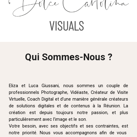
Qui Sommes-Nous ?
Eliza et Luca Giussani, nous sommes un couple de
professionnels Photographe, Vidéaste, Créateur de Visite
Virtuelle, Coach Digital et d'une manière générale créateurs
de solutions digitales et de contenus à la Réunion. La
création est depuis toujours notre passion, et plus
particulièrement avec l’image et le son.
Votre besoin, avec ses objectifs et ses contraintes,
est
notre priorité. Nous vous accompagnons afin de vous