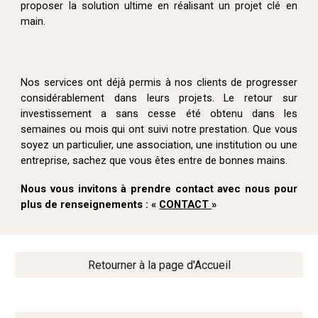
proposer la solution ultime en réalisant un projet clé en
main.
Nos services
ont déjà permis à nos clients de progresser
considérablement dans leurs projets. Le retour sur
investissement a sans cesse été obtenu dans les
semaines ou mois qui ont suivi notre prestation. Que vous
soyez un particulier, une association, une institution ou une
entreprise, sachez que vous êtes entre de bonnes mains.
Nous vous invitons à prendre contact avec nous pour
plus de renseignements : «
CONTACT
»
Retourner à la page d'Accueil