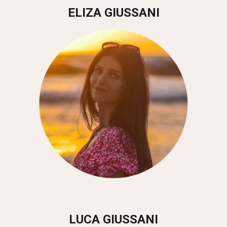
ELIZA GIUSSANI
LUCA GIUSSANI