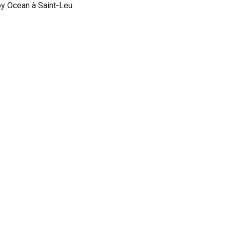
y Ocean à Saint-Leu