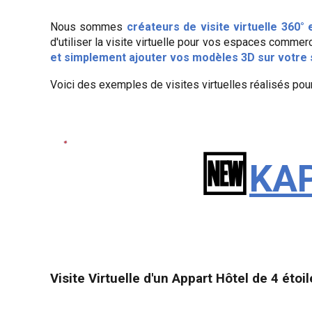
Nous sommes
créateurs de visite virtuelle 360°
d'utiliser la visite virtuelle pour vos espaces commerc
et simplement ajouter vos modèles 3D sur votre s
Voici des exemples de visites virtuelles réalisés pour
🆕
KAP
Visite Virtuelle d'un
Appart Hôtel de
4 étoi