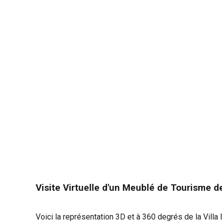
Visite Virtuelle d'un Meublé de Tourisme de
Voici la représentation 3D et à 360 degrés
de la Villa