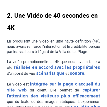
2. Une Vidéo d
e 40 secondes
en
4K
En produisant une vidéo en ultra haute définition (4K),
nous avons renforcé l'interaction et la crédibilité perçue
par les visiteurs à l'égard de la Villa de La Plage.
La vidéo promotionnelle en 4K que nous avons faite a
réalisée en accord avec les propriétaires
été
scénaristique
sonore
d'un point de vue
et
.
intégrée sur la page d'accueil du
La vidéo est
site web
capturer
du client. Elle permet de
l'attention des visiteurs plus efficacement
que du texte ou des images statiques. L'expérience