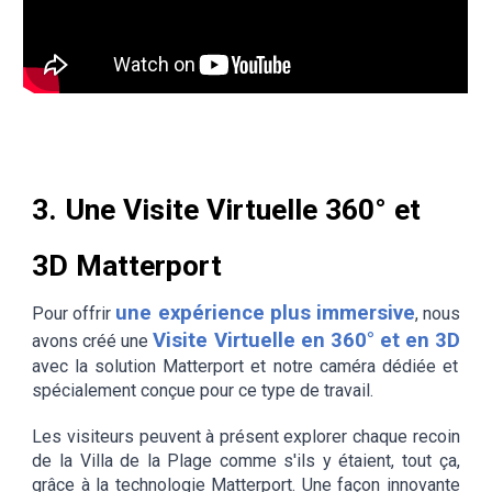
3. Une Visite Virtuelle 360° et
3D Matterport
une expérience plus immersive
Pour offrir
, nous
Visite Virtuelle en 360° et en 3D
avons créé une
avec la solution Matterport et notre caméra dédiée et
spécialement conçue pour ce type de travail.
Les visiteurs peuvent à présent explorer chaque recoin
de la Villa de
la Plage
comme s'ils y étaient, tout ça,
grâce à la technologie Matterport. Une façon innovante