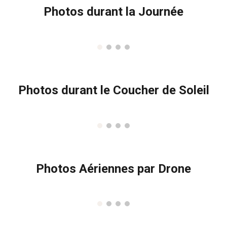
Photos durant la Journée
Photos durant le Coucher de Soleil
Photos Aériennes par Drone