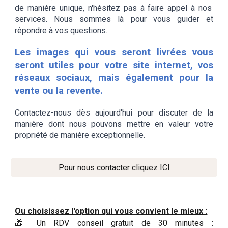
de manière unique, n'hésitez pas à faire appel à nos
services. Nous sommes là pour vous guider et
répondre à vos questions.
Les images qui vous seront livrées vous
seront utiles pour votre site internet, vos
réseaux sociaux, mais également pour la
vente ou la revente.
Contactez
-
nous dès aujourd'hui pour discuter de la
manière dont nous pouvons mettre en valeur votre
propriété de manière exceptionnelle.
Pour nous contacter cliquez ICI
Ou choisissez l'option qui vous convient le mieux :
🎁 Un RDV conseil gratuit de 30 minutes :