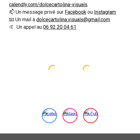
calendly.com/dolcecartolina-visuals
📫 Un message privé sur
Facebook
ou
Instagram
📧 Un mail à
dolcecartolina.visuals@gmail.com
🤙 Un appel au
06 92 20 04 61