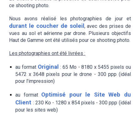
ce shooting photo.
Nous avons réalisé les photographies de jour et
durant le coucher de soleil
, avec des prises de
vues au sol et aérienne par drone. Plusieurs objectifs
Haut de Gamme ont été utilisés pour ce shooting
photo.
Les photographies ont été livrées :
Original
au format
: 65 Mo - 8180 x 5455 pixels ou
5472 x 3648 pixels pour le drone - 300 ppp (idéal
pour l'impressio
n
)
Optimisé pour le Site Web du
au format
Client
: 230 Ko - 1280 x 854 pixels - 300 ppp (idéal
pour les
sites web
)