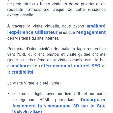
de permettre aux futurs visiteurs de se projeter et de
ressentir l'atmosphère unique de cette résidence
exceptionnelle.
amélioré
À travers la visite virtuelle, nous avons
l'expérience utilisateur
engagement
ainsi que l'
des visiteurs du site internet.
Pour plus d'interactivités, des balises, tags, redirection
vers l'URL du client, photos et visite guidée ont été
ajouté au sein même de la visite virtuelle dans le but
améliorer le référencement naturel SEO
d'
et
crédibilité
la
.
La Visite Virtuelle a été livrée :
au format digital avec un lien URL et un code
incorporer
d'intégration HTML permettant d'
facilement la visionneuse 3D sur le Site
Web du client
.