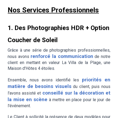
Nos Services Professionnels
1. Des Photographies HDR + Option
Coucher de Soleil
Grâce à une série de photographies professionnelles,
renforcé la communication
nous avons
de notre
client en mettant en valeur La Villa de la Plage, une
Maison d'Hôtes 4 étoiles.
priorités en
Ensemble, nous avons identifié les
matière de besoins visuels
du client, puis nous
conseillé sur la décoration et
l'avons assisté et
la mise en scène
à mettre en place pour le jour de
l'événement.
Le Client à sollicité la présence de deux modèles pour