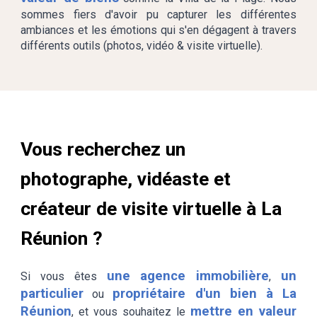
sommes fiers
d'avoir
pu capturer les différentes
ambiances et les émotions qu
i s'en dégagent à travers
différents outils (photos, vidéo & visite virtuelle).
Vous recherchez un
photographe, vidéaste et
créateur de visite virtuelle
à La
Réunion ?
une agence immobilière
un
Si vous êtes
,
particulier
propriétaire d'un bien à La
ou
Réunion
mettre en valeur
, et vous souhaitez le