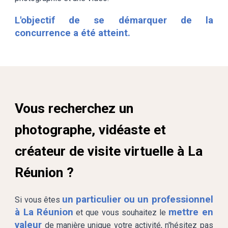
L'objectif de se démarquer de la
concurrence a été atteint.
Vous recherchez un
photographe, vidéaste et
créateur de visite virtuelle
à La
Réunion ?
un particulier ou un professionnel
Si vous êtes
à La Réunion
mettre en
et que vous souhaitez le
valeur
de manière unique votre activité, n'hésitez pas