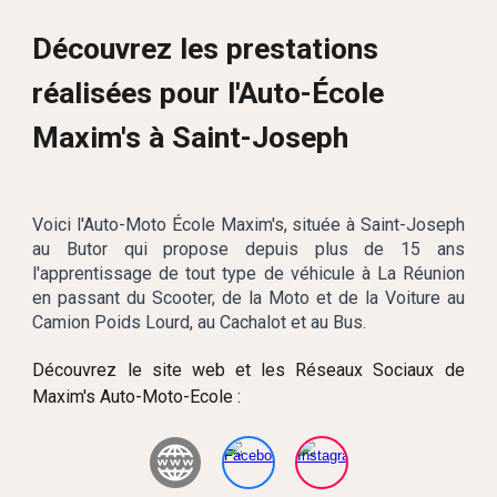
Découvrez les prestations
réalisées pour
l'Auto-École
Maxim's à Saint-Joseph
Voici
l'Auto-Moto École Maxim's
, située à Saint-Joseph
au Butor qui propose depuis plus de 15 ans
l'apprentissage de tout type de véhicule à La Réunion
en passant du Scooter, de la Moto et de la Voiture au
Camion Poids Lourd, au Cachalot et au Bus.
Découvrez le site web et les Réseaux Sociaux de
Maxim's Auto-Moto-Ecole :