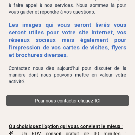
à faire appel à nos services. Nous sommes là pour
vous guider et répondre à vos questions.
Les images qui vous seront livrés vous
seront utiles pour votre site internet, vos
réseaux sociaux mais également pour
l'impression de vos cartes de visites, flyers
et brochures diverses.
Contactez nous dès aujourd'hui pour discuter de la
manière dont nous pouvons mettre en valeur votre
activité.
Pour nous contacter cliquez ICI
Ou choisissez l'option qui vous convient le mieux :
🎁 Un RDV conseil gratuit de 30 minutes :