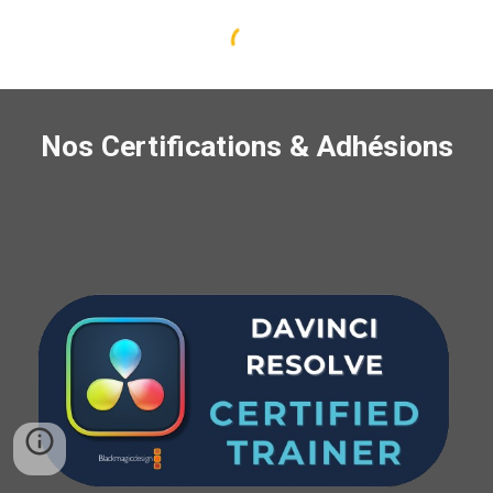
Nos Certifications & Adhésions