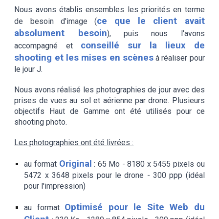
Nous avons établis ensembles les priorités en terme
ce que le client avait
de besoin d'image (
absolument besoin
), puis nous l'avons
conseillé sur la
lieux de
accompagné et
shooting
et les mises en scènes
à réaliser
p
our
le jour J.
Nous avons réalisé les photographies de jour avec des
prises de vues au sol et aérienne par drone. Plusieurs
objectifs Haut de Gamme ont été utilisés pour ce
shooting photo.
Les photographies ont été livrées :
Original
au format
: 65 Mo - 8180 x 5455 pixels ou
5472 x 3648 pixels pour le drone - 300 ppp (idéal
pour l'impression)
Optimisé pour le Site Web du
au format