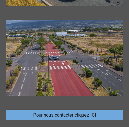
Pour nous contacter cliquez ICI