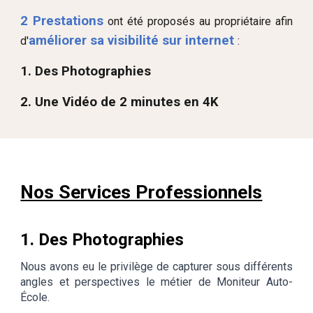
2 Prestations
ont été proposés au propriétaire afin
améliorer sa visibilité sur internet
d'
:
1. Des Photographies
2. Une Vidéo de
2
minutes
en
4K
Nos Services Professionnels
1. Des Photographie
s
Nous avons eu le privilège de capturer sous différents
angles et perspectives
le métier de Moniteur Auto-
École.